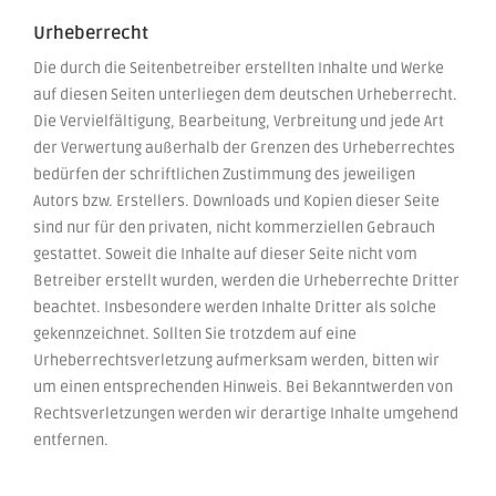
Urheberrecht
Die durch die Seitenbetreiber erstellten Inhalte und Werke
auf diesen Seiten unterliegen dem deutschen Urheberrecht.
Die Vervielfältigung, Bearbeitung, Verbreitung und jede Art
der Verwertung außerhalb der Grenzen des Urheberrechtes
bedürfen der schriftlichen Zustimmung des jeweiligen
Autors bzw. Erstellers. Downloads und Kopien dieser Seite
sind nur für den privaten, nicht kommerziellen Gebrauch
gestattet. Soweit die Inhalte auf dieser Seite nicht vom
Betreiber erstellt wurden, werden die Urheberrechte Dritter
beachtet. Insbesondere werden Inhalte Dritter als solche
gekennzeichnet. Sollten Sie trotzdem auf eine
Urheberrechtsverletzung aufmerksam werden, bitten wir
um einen entsprechenden Hinweis. Bei Bekanntwerden von
Rechtsverletzungen werden wir derartige Inhalte umgehend
entfernen.