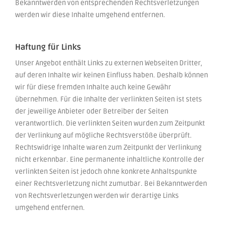
Bekanntwerden von entsprechenden Rechtsverletzungen
werden wir diese Inhalte umgehend entfernen.
Haftung für Links
Unser Angebot enthält Links zu externen Webseiten Dritter,
auf deren Inhalte wir keinen Einfluss haben. Deshalb können
wir für diese fremden Inhalte auch keine Gewähr
übernehmen. Für die Inhalte der verlinkten Seiten ist stets
der jeweilige Anbieter oder Betreiber der Seiten
verantwortlich. Die verlinkten Seiten wurden zum Zeitpunkt
der Verlinkung auf mögliche Rechtsverstöße überprüft.
Rechtswidrige Inhalte waren zum Zeitpunkt der Verlinkung
nicht erkennbar. Eine permanente inhaltliche Kontrolle der
verlinkten Seiten ist jedoch ohne konkrete Anhaltspunkte
einer Rechtsverletzung nicht zumutbar. Bei Bekanntwerden
von Rechtsverletzungen werden wir derartige Links
umgehend entfernen.