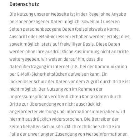
Datenschutz
Die Nutzung unserer Webseite ist in der Regel ohne Angabe
personenbezogener Daten möglich. Soweit auf unseren
Seiten personenbezogene Daten (beispielsweise Name,
Anschrift oder eMail-Adressen) erhoben werden, erfolgt dies,
soweit möglich, stets auf freiwilliger Basis. Diese Daten
werden ohne Ihre ausdrückliche Zustimmung nicht an Dritte
weitergegeben. Wir weisen darauf hin, dass die
Datenübertragung im Internet (z.B. bei der Kommunikation
per E-Mail) Sicherheitslücken aufweisen kann. Ein
lückenloser Schutz der Daten vor dem Zugriff durch Dritte ist
nicht möglich. Der Nutzung von im Rahmen der
Impressumspflicht veröffentlichten Kontaktdaten durch
Dritte zur Übersendung von nicht ausdrücklich
angeforderter Werbung und Informationsmaterialien wird
hiermit ausdrücklich widersprochen. Die Betreiber der
Seiten behalten sich ausdrücklich rechtliche Schritte im
Falle der unverlangten Zusendung von Werbeinformationen,