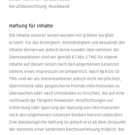
Berufsbezeichnung:
Musikband
Haftung für Inhalte
Die Inhalte unserer Seiten wurden mit größter Sorgfalt
erstellt. Für die Richtigkeit, Vollständigkeit und Aktualität der
Inhalte können wir jedoch keine Gewähr übernehmen. Als
Diensteanbieter sind wir gemäß § 7 Abs.1 TMG für eigene
Inhalte auf diesen Seiten nach den allgemeinen Gesetzen
seitens eines Impressum verantwortlich. Nach §§ 8 bis 10
TMG sind wir als Diensteanbieter jedoch nicht verpflichtet,
übermittelte oder gespeicherte fremde Informationen zu
überwachen oder nach Umständen zu forschen, die auf eine
rechtswidrige Tätigkeit hinweisen. Verpflichtungen zur
Entfernung oder Sperrung der Nutzung von Informationen
nach den allgemeinen Gesetzen bleiben hiervon unberührt.
Eine diesbezügliche Haftung ist jedoch erst ab dem Zeitpunkt
der Kenntnis einer konkreten Rechtsverletzung möglich. Bei