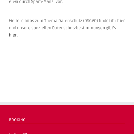
etwa durch Spam-Mails, vor.
Weitere Infos zum Thema Datenschutz (DSGVO) findet ihr
hier
und unsere speziellen Datenschutzbestimmungen gibt’s
hier
.
BOOKING