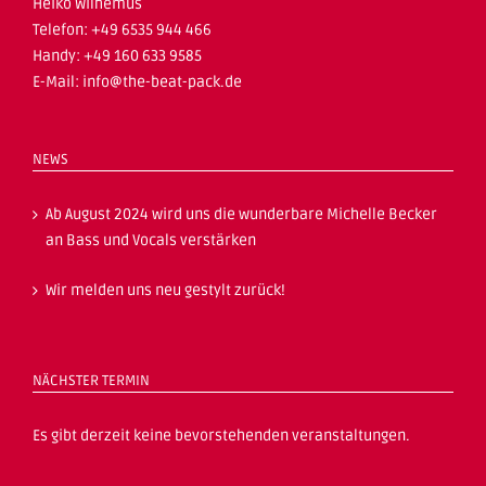
Heiko Wilhemus
Telefon: +49 6535 944 466
Handy: +49 160 633 9585
E-Mail:
info@the-beat-pack.de
NEWS
Ab August 2024 wird uns die wunderbare Michelle Becker
an Bass und Vocals verstärken
Wir melden uns neu gestylt zurück!
NÄCHSTER TERMIN
Es gibt derzeit keine bevorstehenden veranstaltungen.